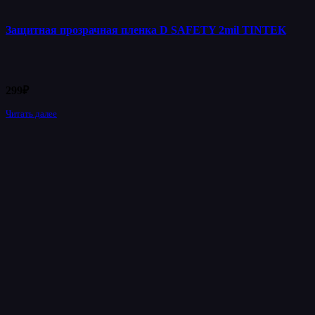
Защитная прозрачная пленка D SAFETY 2mil TINTEK
299
₽
Читать далее