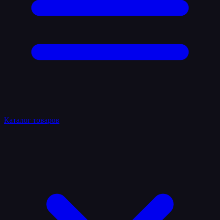
Каталог товаров