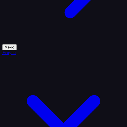
Меню
Услуги