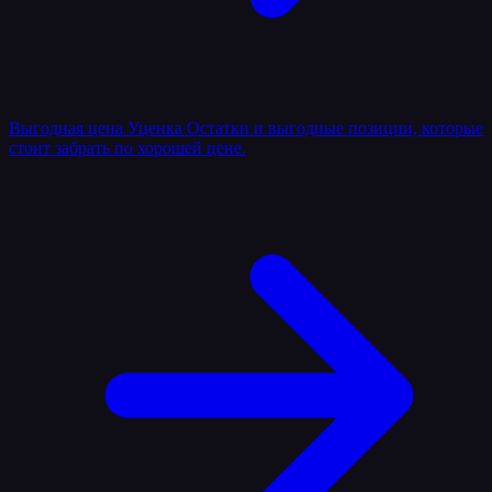
Выгодная цена
Уценка
Остатки и выгодные позиции, которые
стоит забрать по хорошей цене.