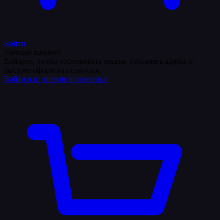
Войти
Личный кабинет
Войдите, чтобы отслеживать заказы, сохранять адреса и
быстрее оформлять покупки.
Войти или зарегистрироваться