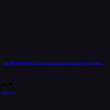
АНТИГРАФФИТИ (антивандальная пленка) 4 слоя Sol…
2523
₽
В корзину