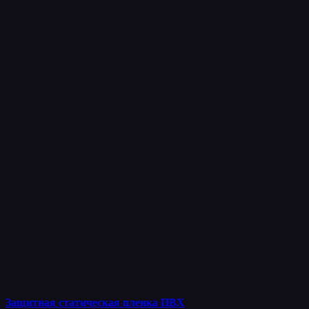
Защитная статическая пленка ПВХ