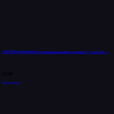
АНТИГРАФФИТИ (антивандальная пленка) 2 слоя Sol…
2078
₽
Читать далее