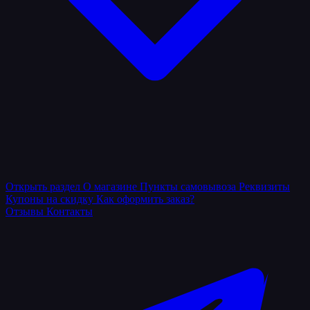
Открыть раздел
О магазине
Пункты самовывоза
Реквизиты
Купоны на скидку
Как оформить заказ?
Отзывы
Контакты