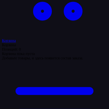
Корзина
Корзина
Позиций: 0
Корзина пока пуста
Добавьте товары, и здесь появится состав заказа.