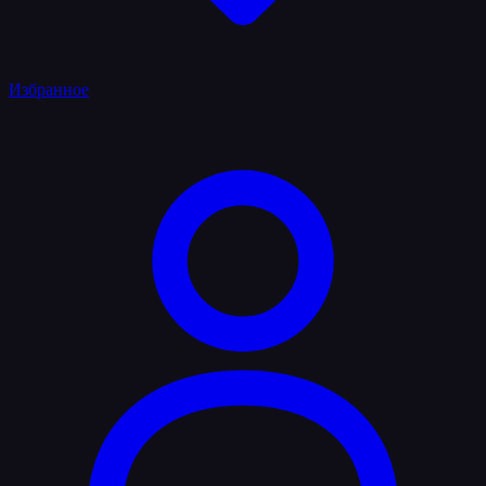
Избранное