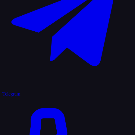
Telegram