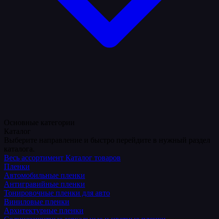
Основные категории
Каталог
Выберите направление и быстро перейдите в нужный раздел
каталога.
Весь ассортимент
Каталог товаров
Пленки
Автомобильные пленки
Антигравийные пленки
Тонировочные пленки для авто
Виниловые пленки
Архитектурные пленки