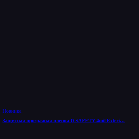
Новинка
Защитная прозрачная пленка D SAFETY 4mil Exteri…