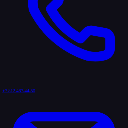
+7 812 467-44-50