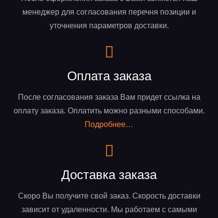
менеджер для согласования перечня позиции и
уточнения параметров доставки.
Оплата заказа
После согласования заказа Вам придет ссылка на
оплату заказа. Оплатить можно разными способами.
Подробнее…
Доставка заказа
Скоро Вы получите свой заказ. Скорость доставки
зависит от удаленности. Мы работаем с самыми