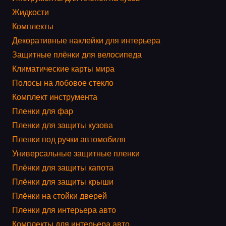
Жидкости
Комплекты
Декоративные наклейки для интерьера
Защитные плёнки для велосипеда
Климатические карты мира
Полосы на лобовое стекло
Комплект инструмента
Пленки для фар
Пленки для защиты кузова
Пленки под ручки автомобиля
Универсальные защитные пленки
Плёнки для защиты капота
Плёнки для защиты крыши
Плёнки на стойки дверей
Пленки для интерьера авто
Комплекты для интерьера авто