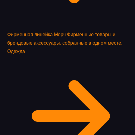
Фирменная линейка
Мерч
Фирменные товары и
брендовые аксессуары, собранные в одном месте.
Одежда