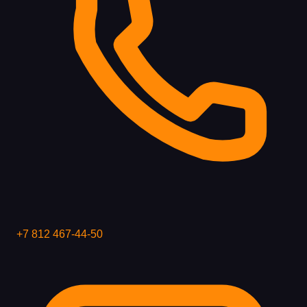
+7 812 467-44-50