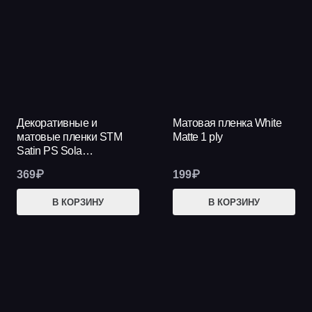
Декоративные и
Матовая пленка White
матовые пленки STM
Matte 1 ply
Satin PS Sola…
369
₽
199
₽
В КОРЗИНУ
В КОРЗИНУ