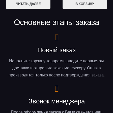
ЧИТАТЬ ДАЛЕЕ
В КОРЗИНУ
Основные этапы заказа
Новый заказ
Наполните корзину товарами, введите параметры
доставки и отправьте заказ менеджеру. Оплата
производится только после подтверждения заказа.
Звонок менеджера
После оформления заказа с Вами свяжется наш