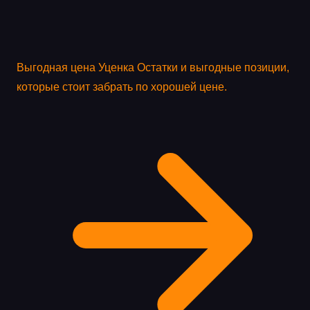
Выгодная цена
Уценка
Остатки и выгодные позиции,
которые стоит забрать по хорошей цене.