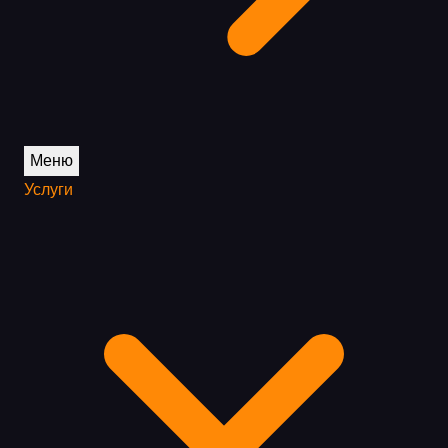
Меню
Услуги