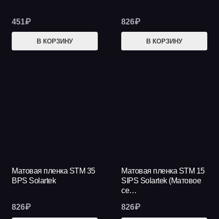
451
₽
826
₽
В КОРЗИНУ
В КОРЗИНУ
Матовая пленка STM 35
Матовая пленка STM 15
BPS Solartek
SIPS Solartek (Матовое
се…
826
₽
826
₽