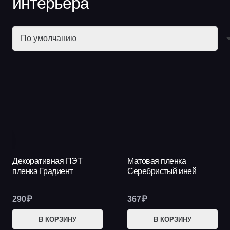
интерьера
Декоративная ПЭТ
Матовая пленка
пленка Градиент
Серебристый иней
290
₽
367
₽
В КОРЗИНУ
В КОРЗИНУ