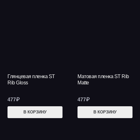
Глянцевая пленка ST
Матовая пленка ST Rib
Rib Gloss
Matte
477
₽
477
₽
В КОРЗИНУ
В КОРЗИНУ