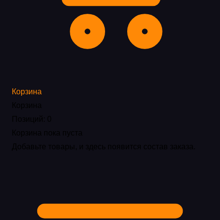
Корзина
Корзина
Позиций: 0
Корзина пока пуста
Добавьте товары, и здесь появится состав заказа.