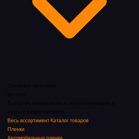
Основные категории
Каталог
Выберите направление и быстро перейдите в
нужный раздел каталога.
Весь ассортимент
Каталог товаров
Пленки
Автомобильные пленки