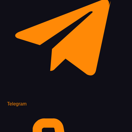
Telegram