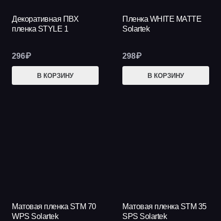
Декоративная ПВХ
Пленка WHITE MATTE
пленка STYLE 1
Solartek
296
₽
298
₽
В КОРЗИНУ
В КОРЗИНУ
Матовая пленка STM 70
Матовая пленка STM 35
WPS Solartek
SPS Solartek