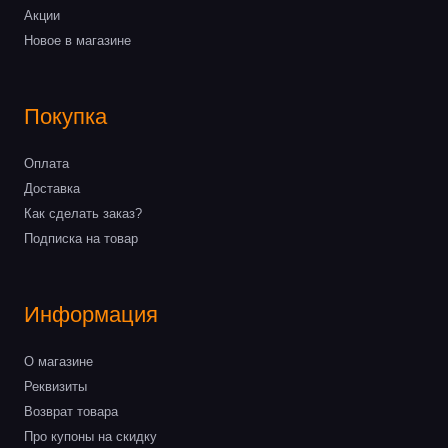
Акции
Новое в магазине
Покупка
Оплата
Доставка
Как сделать заказ?
Подписка на товар
Информация
О магазине
Реквизиты
Возврат товара
Про купоны на скидку