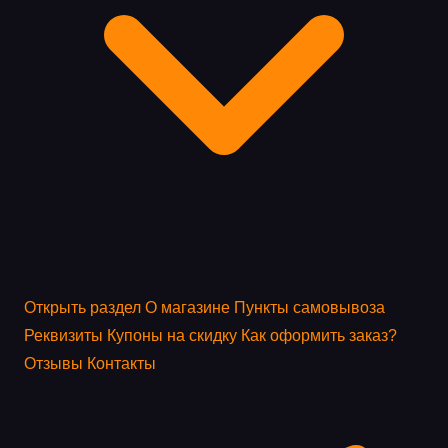
Открыть раздел
О магазине
Пункты самовывоза
Реквизиты
Купоны на скидку
Как оформить заказ?
Отзывы
Контакты