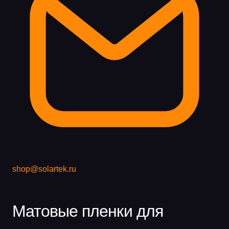
shop@solartek.ru
Матовые пленки для