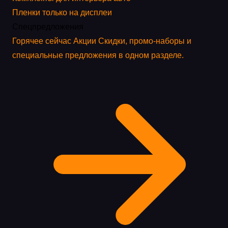
Пленки только на дисплеи
Спецпредложения
Горячее сейчас
Акции
Скидки, промо-наборы и
специальные предложения в одном разделе.