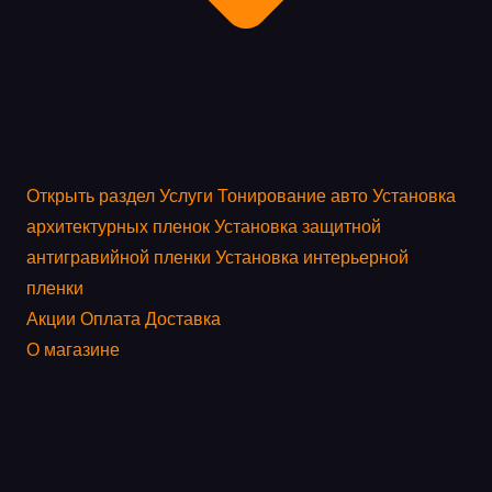
Открыть раздел
Услуги
Тонирование авто
Установка
архитектурных пленок
Установка защитной
антигравийной пленки
Установка интерьерной
пленки
Акции
Оплата
Доставка
О магазине