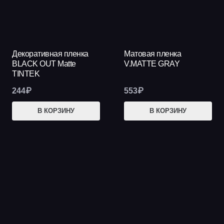
Декоративная пленка
Матовая пленка
BLACK OUT Matte
V.MATTE GRAY
TINTEK
244
₽
553
₽
В КОРЗИНУ
В КОРЗИНУ