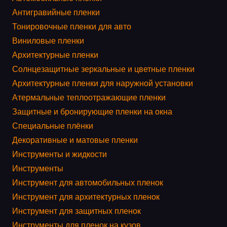
Антигравийные пленки
Тонировочные пленки для авто
Виниловые пленки
Архитектурные пленки
Солнцезащитные зеркальные и цветные пленки
Архитектурные пленки для наружной установки
Атермальные теплоотражающие пленки
Защитные и бронирующие пленки на окна
Специальные плёнки
Декоративные и матовые пленки
Инструменты и жидкости
Инструменты
Инструмент для автомобильных пленок
Инструмент для архитектурных пленок
Инструмент для защитных пленок
Инструменты для пленок на кузов