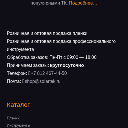
популярными ТК.
Подробнее…
Розничная и оптовая продажа пленки
Розничная и оптовая продажа профессионального
инструмента
Обработка заказов: Пн-Пт с 09:00 — 18:00
Принимаем заказы:
круглосуточно
Телефон:
+7 812 467-44-50
Почта:
shop@solartek.ru
Каталог
Пленки
Инструменты