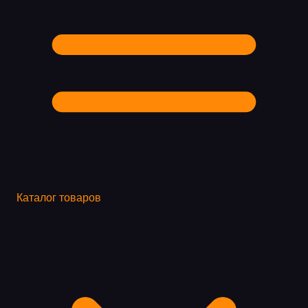
Каталог товаров