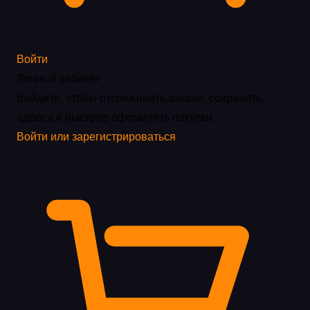
Войти
Личный кабинет
Войдите, чтобы отслеживать заказы, сохранять
адреса и быстрее оформлять покупки.
Войти или зарегистрироваться