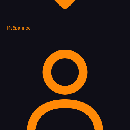
Избранное