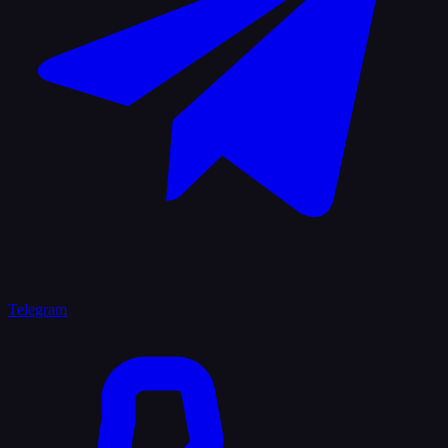
Telegram