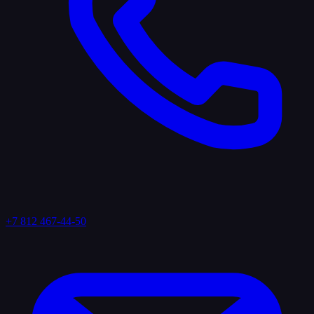
+7 812 467-44-50