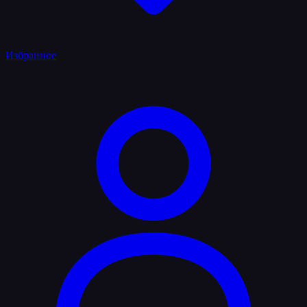
Избранное