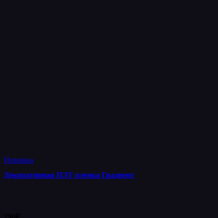
Новинка
Декоративная ПЭТ пленка Градиент
290
₽