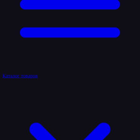
Каталог товаров