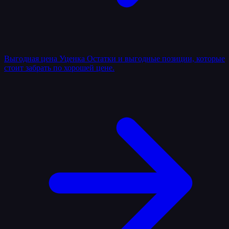
Выгодная цена
Уценка
Остатки и выгодные позиции, которые
стоит забрать по хорошей цене.