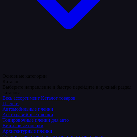
Основные категории
Каталог
Выберите направление и быстро перейдите в нужный раздел
каталога.
Весь ассортимент
Каталог товаров
Пленки
Автомобильные пленки
Антигравийные пленки
Тонировочные пленки для авто
Виниловые пленки
Архитектурные пленки
Солнцезащитные зеркальные и цветные пленки