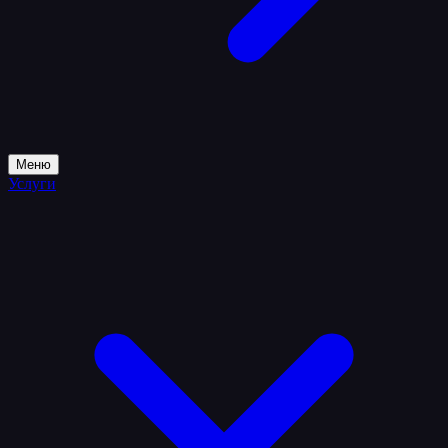
Меню
Услуги