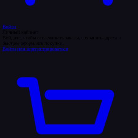
Войти
Личный кабинет
Войдите, чтобы отслеживать заказы, сохранять адреса и
быстрее оформлять покупки.
Войти или зарегистрироваться