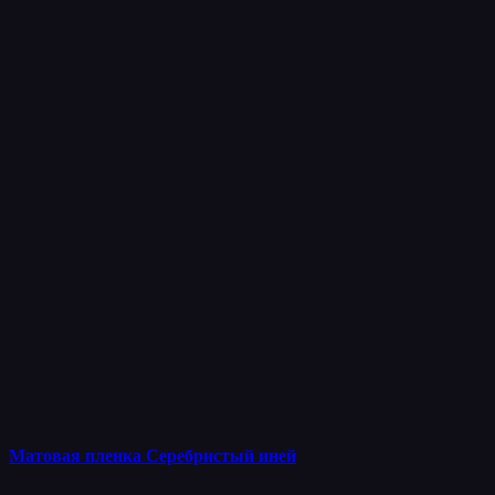
Матовая пленка Серебристый иней