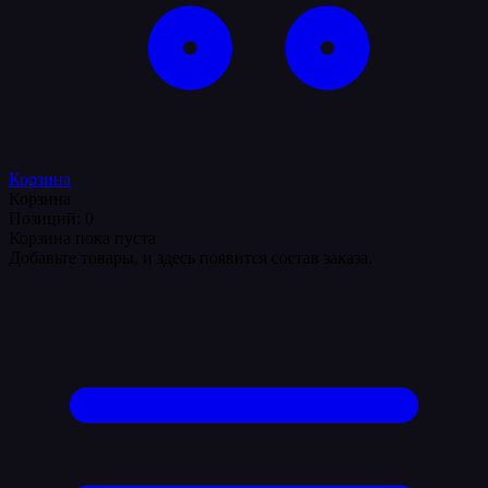
Корзина
Корзина
Позиций: 0
Корзина пока пуста
Добавьте товары, и здесь появится состав заказа.