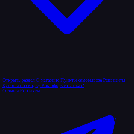
Открыть раздел
О магазине
Пункты самовывоза
Реквизиты
Купоны на скидку
Как оформить заказ?
Отзывы
Контакты