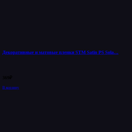
Декоративные и матовые пленки STM Satin PS Sola…
369
₽
В корзину