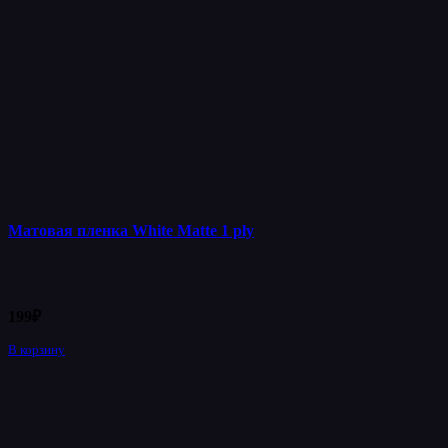
Матовая пленка White Matte 1 ply
199
₽
В корзину