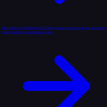
Выгодная цена
Уценка
Остатки и выгодные позиции, которые
стоит забрать по хорошей цене.