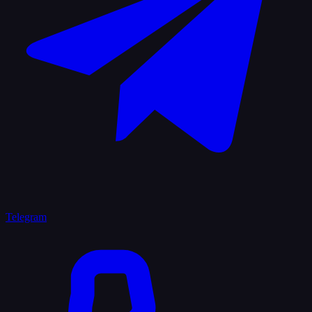
Telegram