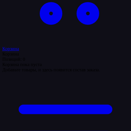
Корзина
Корзина
Позиций: 0
Корзина пока пуста
Добавьте товары, и здесь появится состав заказа.