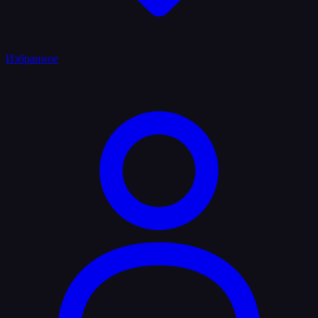
Избранное