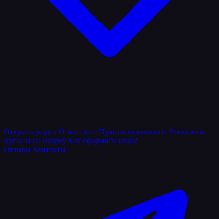
Открыть раздел
О магазине
Пункты самовывоза
Реквизиты
Купоны на скидку
Как оформить заказ?
Отзывы
Контакты