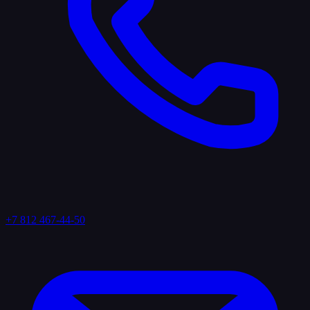
+7 812 467-44-50