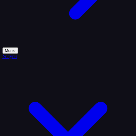
Меню
Услуги