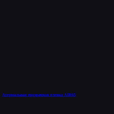
Атермальная прозрачная пленка AIR65