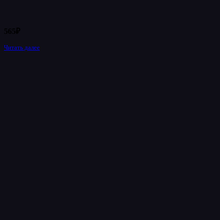
565
₽
Читать далее