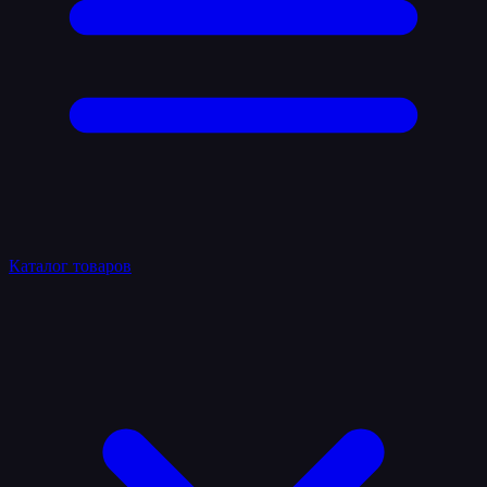
Каталог товаров