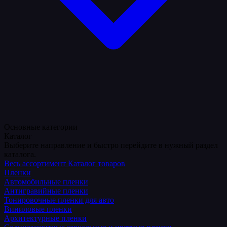
Основные категории
Каталог
Выберите направление и быстро перейдите в нужный раздел
каталога.
Весь ассортимент
Каталог товаров
Пленки
Автомобильные пленки
Антигравийные пленки
Тонировочные пленки для авто
Виниловые пленки
Архитектурные пленки