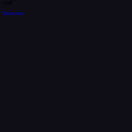
742
₽
Читать далее