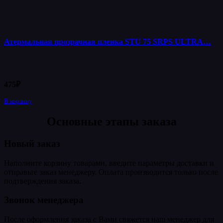
Атермальная прозрачная пленка STU 75 SRPS ULTRA…
475
₽
В корзину
Основные этапы заказа
Новый заказ
Наполните корзину товарами, введите параметры доставки и
отправьте заказ менеджеру. Оплата производится только после
подтверждения заказа.
Звонок менеджера
После оформления заказа с Вами свяжется наш менеджер для