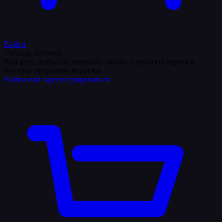
Войти
Личный кабинет
Войдите, чтобы отслеживать заказы, сохранять адреса и
быстрее оформлять покупки.
Войти или зарегистрироваться