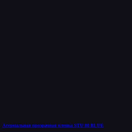
Атермальная прозрачная пленка STU 80 BLUE