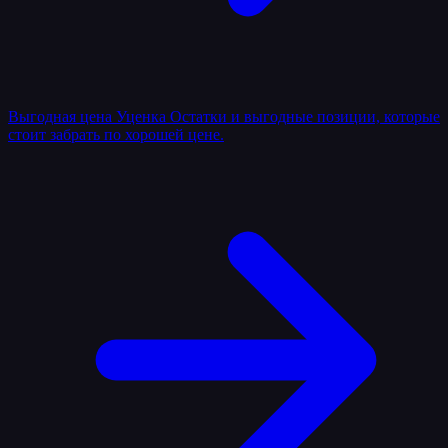
Выгодная цена
Уценка
Остатки и выгодные позиции, которые
стоит забрать по хорошей цене.