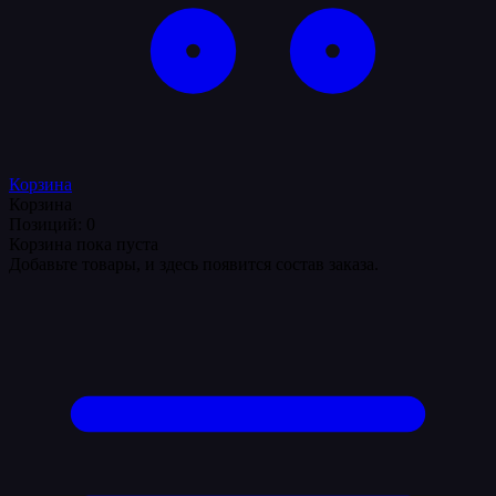
Корзина
Корзина
Позиций: 0
Корзина пока пуста
Добавьте товары, и здесь появится состав заказа.