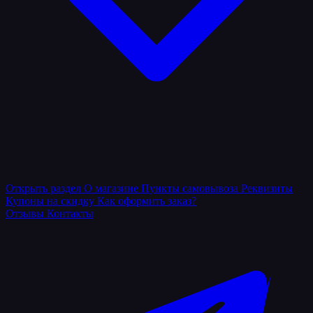
Открыть раздел
О магазине
Пункты самовывоза
Реквизиты
Купоны на скидку
Как оформить заказ?
Отзывы
Контакты