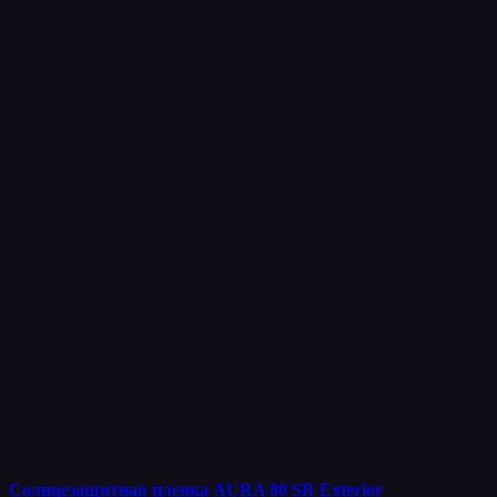
Солнцезащитная пленка AURA 80 SR Exterior