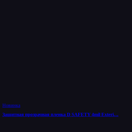
Новинка
Защитная прозрачная пленка D SAFETY 4mil Exteri…