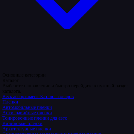
Основные категории
Каталог
Выберите направление и быстро перейдите в нужный раздел
каталога.
Весь ассортимент
Каталог товаров
Пленки
Автомобильные пленки
Антигравийные пленки
Тонировочные пленки для авто
Виниловые пленки
Архитектурные пленки