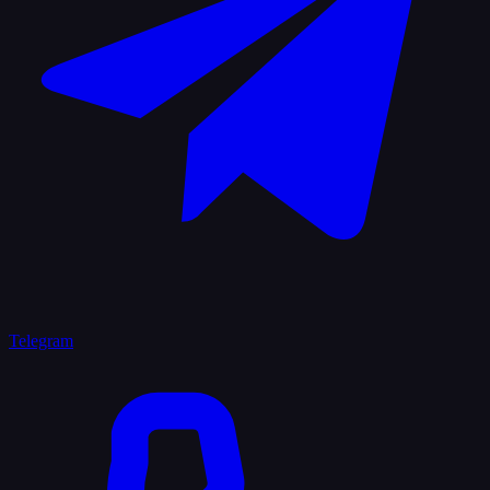
Telegram