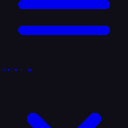
Каталог товаров