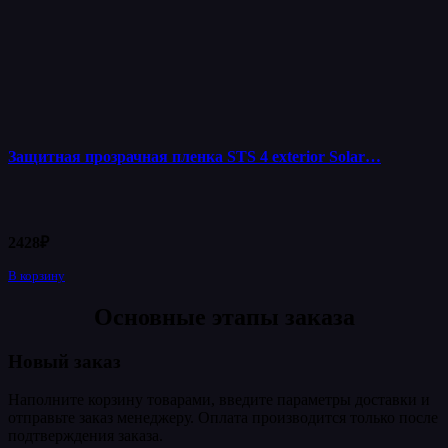
Защитная прозрачная пленка STS 4 exterior Solar…
2428
₽
В корзину
Основные этапы заказа
Новый заказ
Наполните корзину товарами, введите параметры доставки и
отправьте заказ менеджеру. Оплата производится только после
подтверждения заказа.