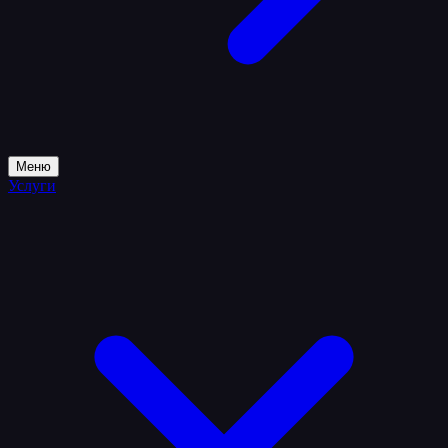
Меню
Услуги