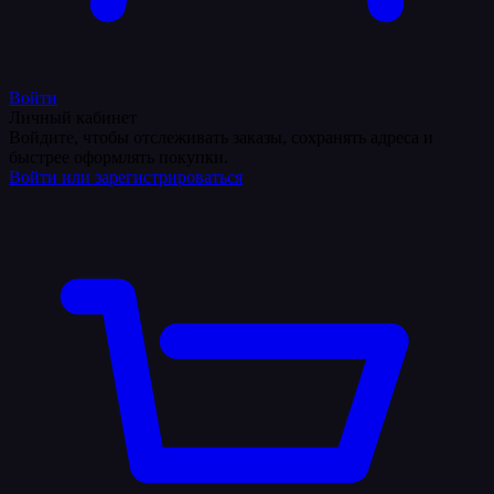
Войти
Личный кабинет
Войдите, чтобы отслеживать заказы, сохранять адреса и
быстрее оформлять покупки.
Войти или зарегистрироваться