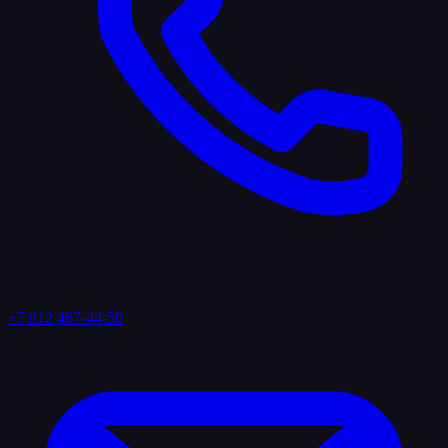
+7 812 467-44-50