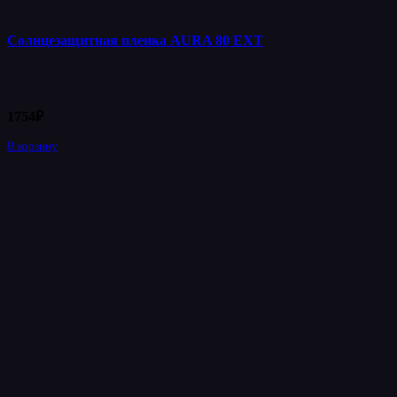
Солнцезащитная пленка AURA 80 EXT
1754
₽
В корзину