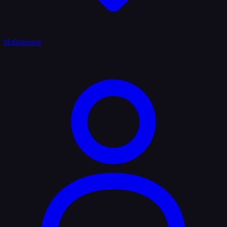
Избранное