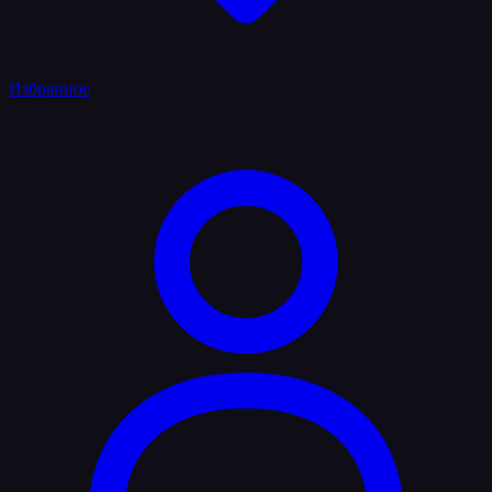
Избранное