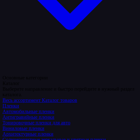
Основные категории
Каталог
Выберите направление и быстро перейдите в нужный раздел
каталога.
Весь ассортимент
Каталог товаров
Пленки
Автомобильные пленки
Антигравийные пленки
Тонировочные пленки для авто
Виниловые пленки
Архитектурные пленки
Солнцезащитные зеркальные и цветные пленки