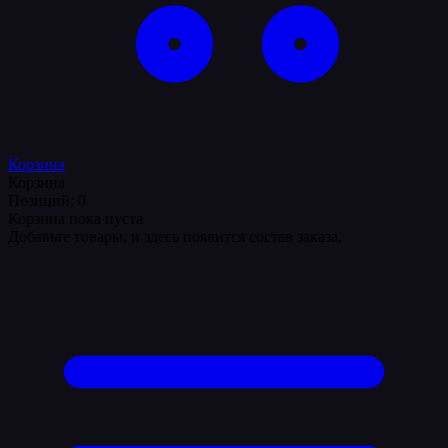
Корзина
Корзина
Позиций: 0
Корзина пока пуста
Добавьте товары, и здесь появится состав заказа.