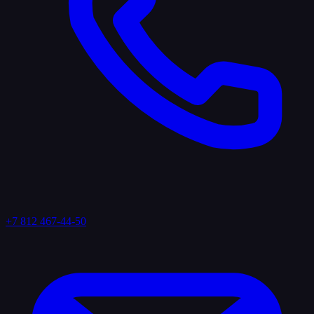
+7 812 467-44-50