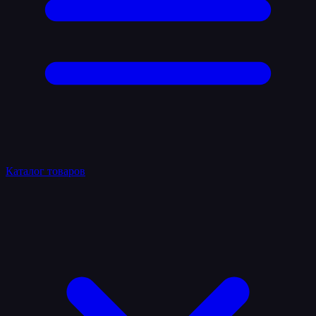
Каталог товаров