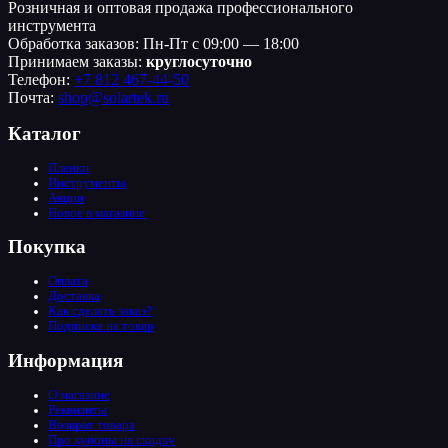
Розничная и оптовая продажа профессионального
инструмента
Обработка заказов: Пн-Пт с 09:00 — 18:00
Принимаем заказы:
круглосуточно
Телефон:
+7 812 467-44-50
Почта:
shop@solartek.ru
Каталог
Пленки
Инструменты
Акции
Новое в магазине
Покупка
Оплата
Доставка
Как сделать заказ?
Подписка на товар
Информация
О магазине
Реквизиты
Возврат товара
Про купоны на скидку