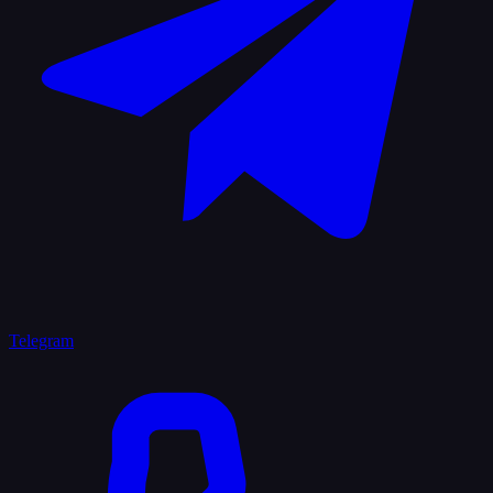
Telegram