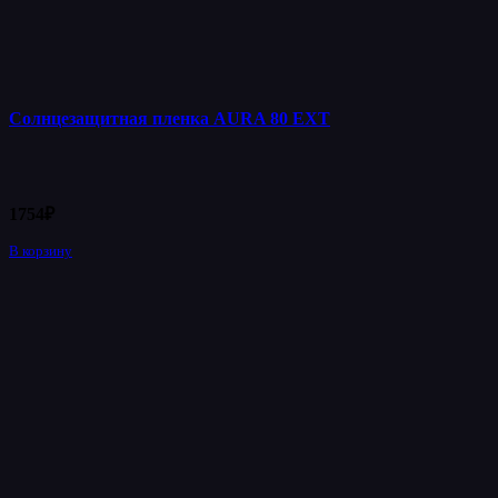
Солнцезащитная пленка AURA 80 EXT
1754
₽
В корзину