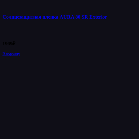
Солнцезащитная пленка AURA 80 SR Exterior
1969
₽
В корзину