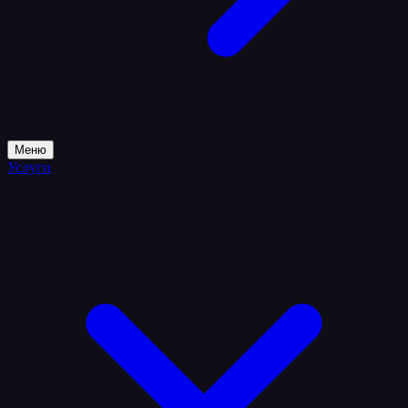
Меню
Услуги