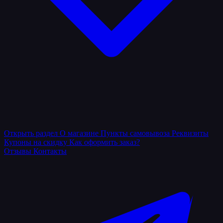
Открыть раздел
О магазине
Пункты самовывоза
Реквизиты
Купоны на скидку
Как оформить заказ?
Отзывы
Контакты