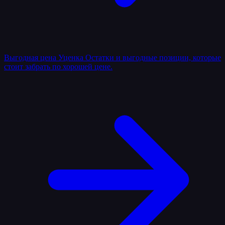
Выгодная цена
Уценка
Остатки и выгодные позиции, которые
стоит забрать по хорошей цене.